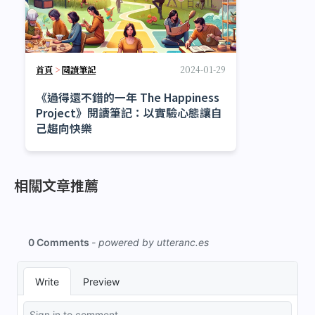
首頁
>
閱讀筆記
2024-01-29
《過得還不錯的一年 The Happiness
Project》閱讀筆記：以實驗心態讓自
己趨向快樂
相關文章推薦