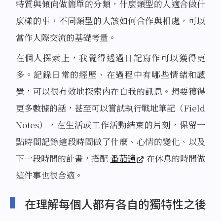
特質與傾向做簡單的分類，什麼類型的人適合做什
麼樣的事，不同類型的人該如何合作與相處，可以
當作人際交流的基礎考量。
在個人探索上，我覺得透過日記寫作可以獲得更
多。記錄日常的經歷、在過程中有哪些情緒和感
覺，可以很有效地探索內在自我的訊息。想要獲得
更多數據的話，甚至可以嘗試執行戰地筆記（Field
Notes），在生活或工作活動結束的片刻，保留一
點時間記錄這段時間做了什麼、心情的變化、以及
下一段時間的計畫，搭配
番茄鐘
在休息的時間做
這件事也很合適。
在理解每個人都有各自的獨特性之後