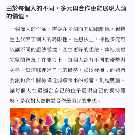
由於每個人的不同，多元與合作更能展現人類
的價值。
一個偉大的作品，需要在多個面向細緻雕琢。獨特
性也代表了個人的局限性。在想法上，擁抱多元可
以讓不同的想法碰撞，產生更好的想法、集結成更
完整的智慧；在能力上，每個人都有不同的優勢與
劣勢，知道哪裡是自己的優勢，加以發揮；而透過
委派和合作關係降低弱項帶來的影響，創造雙贏。
讓每個人在最適合自己的位子展現自己的獨特優
勢，是我對人類群體合作最美好的夢想。