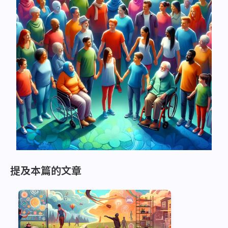
提及本篇的文章