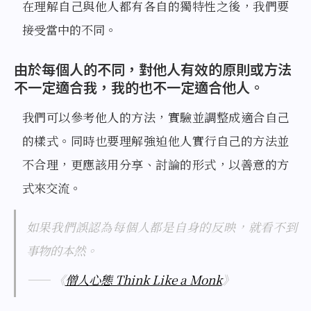
在理解自己與他人都有各自的獨特性之後，我們要
接受當中的不同。
由於每個人的不同，對他人有效的原則或方法
不一定適合我，我的也不一定適合他人。
我們可以參考他人的方法，實驗並調整成適合自己
的樣式。同時也要理解強迫他人實行自己的方法並
不合理，更應該用分享、討論的形式，以善意的方
式來交流。
如果我們誤認為每個人都是自身的反映，就看不到
事物的本然。
—— 《
僧人心態 Think Like a Monk
》