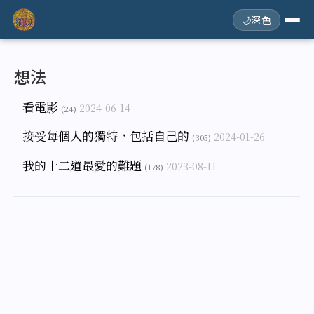
🌙
深色
想法
看電影
2024-06-14
(24)
接受每個人的獨特，包括自己的
2024-01-26
(305)
我的十二道最愛的難題
2023-08-11
(178)