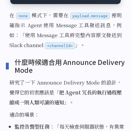
在
模式下，需要在
裡明
none
payload.message
確指示 Agent 使用 Message 工具發送訊息，例
如：「使用 Message 工具將完整內容原文發送到
Slack channel
」。
<channelId>
什麼時候適合用 Announce Delivery
Mode
研究了一下 Announce Delivery Mode 的設計，
覺得它的初衷應該是「
把 Agent 冗長的執行過程壓
縮成一則人類可讀的通知
」。
適合的場景：
監控告警型任務
：「每天檢查伺服器狀態，有異常