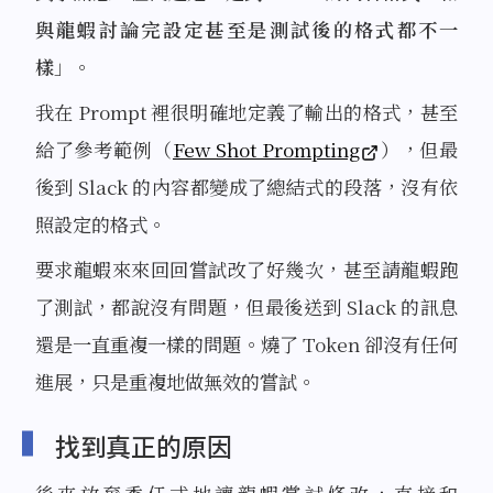
與龍蝦討論完設定甚至是測試後的格式都不一
樣
」。
我在 Prompt 裡很明確地定義了輸出的格式，甚至
給了參考範例（
Few Shot Prompting
），但最
後到 Slack 的內容都變成了總結式的段落，沒有依
照設定的格式。
要求龍蝦來來回回嘗試改了好幾次，甚至請龍蝦跑
了測試，都說沒有問題，但最後送到 Slack 的訊息
還是一直重複一樣的問題。燒了 Token 卻沒有任何
進展，只是重複地做無效的嘗試。
找到真正的原因