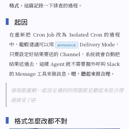
格式
。這篇記錄一下排查的過程。
起因
在重新把 Cron Job 改為 Isolated Cron 的過程
中，龍蝦建議可以用
Delivery Mode，
announce
只要設定好結果要送的 Channel，系統就會自動把
結果送過去，這樣 Agent 就不需要額外呼叫 Slack
的 Message 工具來發訊息。
嗯，聽起來很合理。
發現跟龍蝦一起設定遇到的問題都是聽起來很合理
就接受了🤣
格式怎麼改都不對