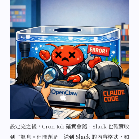
設定完之後，Cron Job 確實會跑，Slack 也確實收
到了訊息。但問題是「
送到 Slack 的內容格式，和