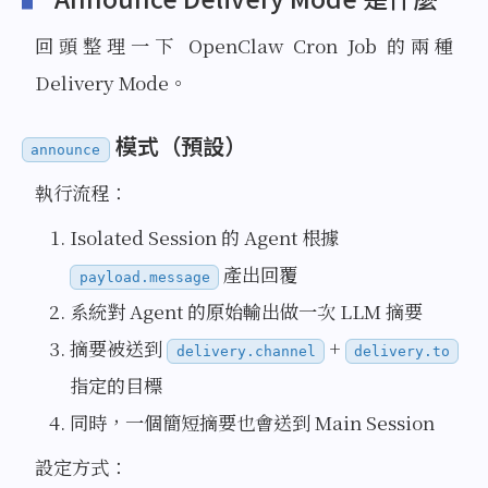
回頭整理一下 OpenClaw Cron Job 的兩種
Delivery Mode。
模式（預設）
announce
執行流程：
Isolated Session 的 Agent 根據
產出回覆
payload.message
系統對 Agent 的原始輸出做一次 LLM 摘要
摘要被送到
+
delivery.channel
delivery.to
指定的目標
同時，一個簡短摘要也會送到 Main Session
設定方式：