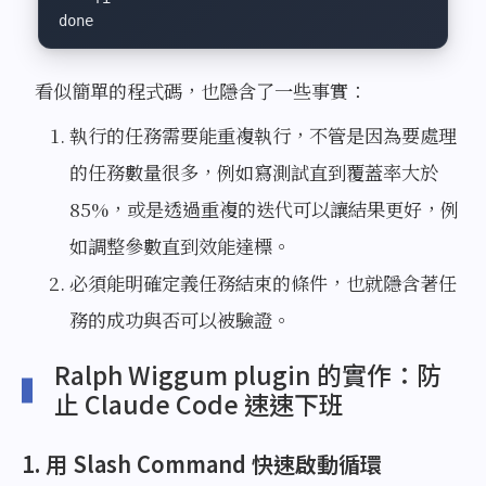
done
看似簡單的程式碼，也隱含了一些事實：
執行的任務需要能重複執行，不管是因為要處理
的任務數量很多，例如寫測試直到覆蓋率大於
85%，或是透過重複的迭代可以讓結果更好，例
如調整參數直到效能達標。
必須能明確定義任務結束的條件，也就隱含著任
務的成功與否可以被驗證。
Ralph Wiggum plugin 的實作：防
止 Claude Code 速速下班
1. 用 Slash Command 快速啟動循環