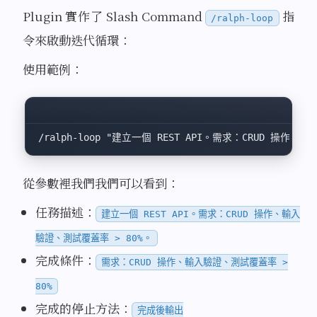
Plugin 實作了 Slash Command
指
/ralph-loop
令來啟動迭代循環：
使用範例：
/ralph-loop
 "建立一個 REST API。需求：CRUD 操作、輸入驗
從參數裡我們我們可以看到：
任務描述：
建立一個 REST API。需求：CRUD 操作、輸入
驗證、測試覆蓋率 > 80%。
完成條件：
需求：CRUD 操作、輸入驗證、測試覆蓋率 >
80%
完成的停止方法：
完成後輸出