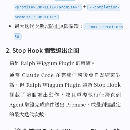
+
<promise>COMPLETE</promise>"
--completion-
promise "COMPLETE"
最大迭代次數以防止無限循環：
--max-iterations
50
2. Stop Hook 攔截退出企圖
這是 Ralph Wiggum Plugin 的精隨。
通常 Claude Code 在完成任務後會自然結束對
話，但 Ralph Wiggum Plugin 透過
Stop Hook
攔截了這個退出動作，並且重複執行任務直到
Agent 驗證完成條件送出 Promise，或是到達設定
的最大迭代次數。