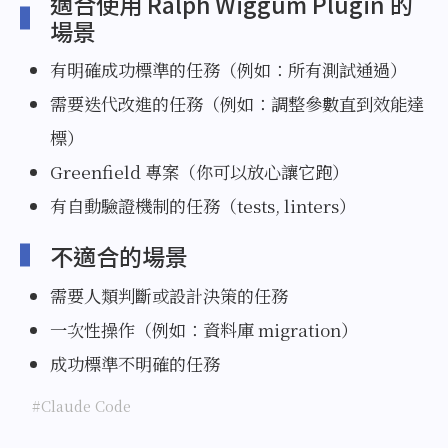
適合使用 Ralph Wiggum Plugin 的
場景
有明確成功標準的任務（例如：所有測試通過）
需要迭代改進的任務（例如：調整參數直到效能達
標）
Greenfield 專案（你可以放心讓它跑）
有自動驗證機制的任務（tests, linters）
不適合的場景
需要人類判斷或設計決策的任務
一次性操作（例如：資料庫 migration）
成功標準不明確的任務
#Claude Code