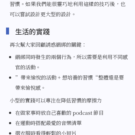
習慣。如果我們能很靈巧地利用這樣的技巧後，也
可以嘗試設計更大型的設計。
生活的實踐
再次幫大家回顧誘惑綑綁的關鍵：
綑綁同時發生的兩個行為，所以需要是利用不同感
官的活動。
”帶來愉悅的活動 + 想培養的習慣“整體還是要
帶來愉悅感。
小型的實踐可以專注在降低習慣的摩擦力
在做家事時放自己喜歡的 podcast 節目
在運動時搭配最愛的音樂清單
摺衣服時看得輕鬆的小短片