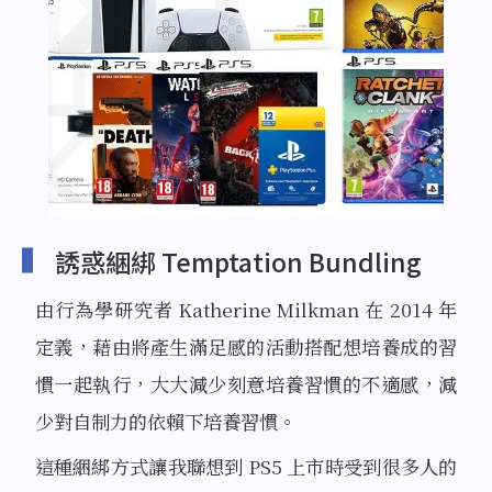
誘惑綑綁 Temptation Bundling
由行為學研究者 Katherine Milkman 在 2014 年
定義，藉由將產生滿足感的活動搭配想培養成的習
慣一起執行，大大減少刻意培養習慣的不適感，減
少對自制力的依賴下培養習慣。
這種綑綁方式讓我聯想到 PS5 上市時受到很多人的