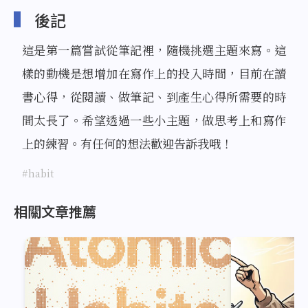
後記
這是第一篇嘗試從筆記裡，隨機挑選主題來寫。這
樣的動機是想增加在寫作上的投入時間，目前在讀
書心得，從閱讀、做筆記、到產生心得所需要的時
間太長了。希望透過一些小主題，做思考上和寫作
上的練習。有任何的想法歡迎告訴我哦！
#habit
相關文章推薦