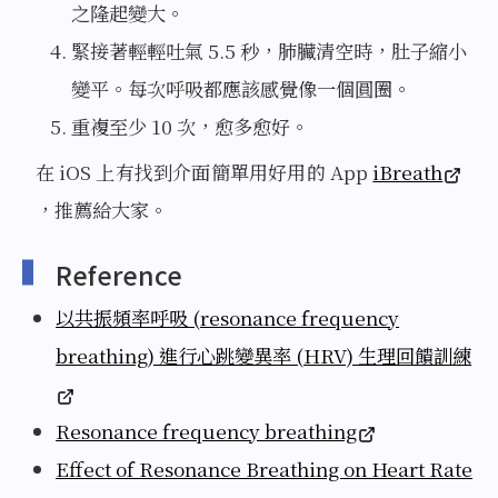
之隆起變大。
緊接著輕輕吐氣 5.5 秒，肺臟清空時，肚子縮小
變平。每次呼吸都應該感覺像一個圓圈。
重複至少 10 次，愈多愈好。
在 iOS 上有找到介面簡單用好用的 App
iBreath
，推薦給大家。
Reference
以共振頻率呼吸 (resonance frequency
breathing) 進行心跳變異率 (HRV) 生理回饋訓練
Resonance frequency breathing
Effect of Resonance Breathing on Heart Rate