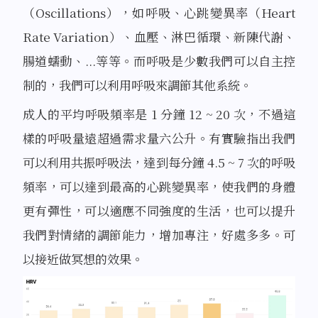
（Oscillations），如呼吸、心跳變異率（Heart
Rate Variation）、血壓、淋巴循環、新陳代謝、
腸道蠕動、...等等。而呼吸是少數我們可以自主控
制的，我們可以利用呼吸來調節其他系統。
成人的平均呼吸頻率是 1 分鐘 12 ~ 20 次，不過這
樣的呼吸量遠超過需求量六公升。有實驗指出我們
可以利用共振呼吸法，達到每分鐘 4.5 ~ 7 次的呼吸
頻率，可以達到最高的心跳變異率，使我們的身體
更有彈性，可以適應不同強度的生活，也可以提升
我們對情緒的調節能力，增加專注，好處多多。可
以接近做冥想的效果。