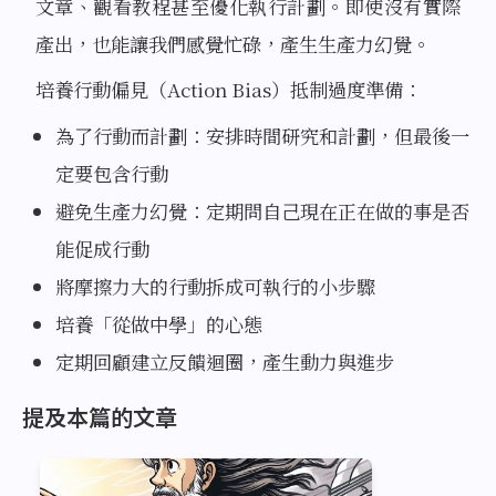
文章、觀看教程甚至優化執行計劃。即使沒有實際
產出，也能讓我們感覺忙碌，產生生產力幻覺。
培養行動偏見（Action Bias）抵制過度準備：
為了行動而計劃：安排時間研究和計劃，但最後一
定要包含行動
避免生產力幻覺：定期問自己現在正在做的事是否
能促成行動
將摩擦力大的行動拆成可執行的小步驟
培養「從做中學」的心態
定期回顧建立反饋迴圈，產生動力與進步
提及本篇的文章