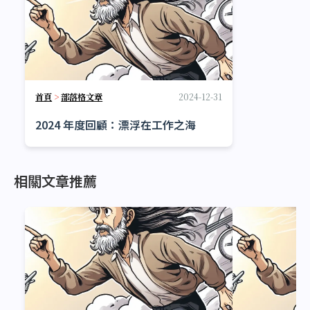
首頁
>
部落格文章
2024-12-31
2024 年度回顧：漂浮在工作之海
相關文章推薦