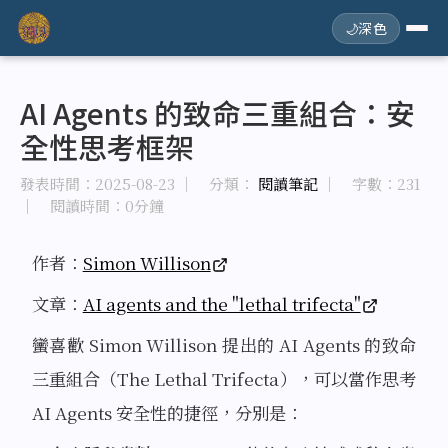
🌙
深色
AI Agents 的致命三重組合：安
全性思考框架
發表時間：
2025-08-23
｜ 分類：
閱讀筆記
｜ 字數：231
｜ 閱讀時間：0分鐘
作者：
Simon Willison
文章：
AI agents and the "lethal trifecta"
蠻喜歡 Simon Willison 提出的 AI Agents 的致命
三重組合（The Lethal Trifecta），可以當作思考
AI Agents 安全性的捷徑，分別是：