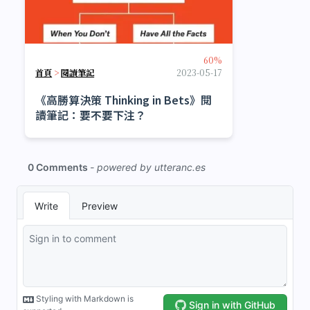
60%
首頁
>
閱讀筆記
2023-05-17
《高勝算決策 Thinking in Bets》閱
讀筆記：要不要下注？