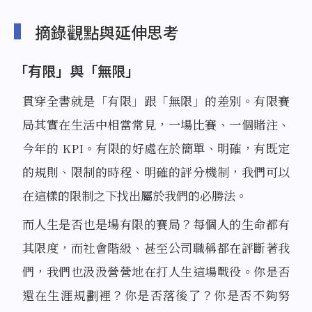
摘錄觀點與延伸思考
「有限」與「無限」
貫穿全書就是「有限」跟「無限」的差別。有限賽
局其實在生活中相當常見，一場比賽、一個賭注、
今年的 KPI。有限的好處在於簡單、明確，有既定
的規則、限制的時程、明確的評分機制，我們可以
在這樣的限制之下找出屬於我們的必勝法。
而人生是否也是場有限的賽局？每個人的生命都有
其限度，而社會階級、甚至公司職稱都在評斷著我
們，我們也汲汲營營地在打人生這場戰役。你是否
還在生涯規劃裡？你是否落後了？你是否不夠努