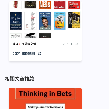
首頁
>
部落格文章
2021-12-28
2021 閱讀總回顧
相關文章推薦