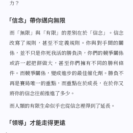
力？
「信念」帶你邁向無限
而「無限」與「有限」的差別在於「信念」。信念
改寫了規則，甚至不定義規則。你與對手間的關
係，並不只是你死我活的勝負決，你們的競爭關係
或許一起把餅做大，甚至你們擁有不同的勝利條
件。而競爭關係，變成進步的最佳催化劑。勝負不
再是賽局唯一的重點，而重點在於成長，在於你又
將你的信念往前推進了多少。
而人類的有限生命似乎也從信念裡得到了延長。
「領導」才能走得更遠