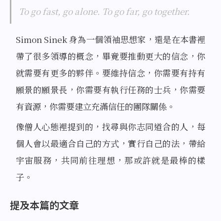
To go fast, go alone. To go far, go together.
Simon Sinek 身為一個領袖思想家，還是在本書裡
帶了很多領導的概念，畢竟要推動更大的信念，你
就需要有更多的夥伴。要維持信念，你需要有持有
願景的願景長，你需要有執行任務的士兵，你需要
有資源，你需要建立充滿信任的團隊關係。
像僧人心態裡提到的，找尋與你志同道合的人，每
個人會以最適合自己的方式，實行自己的法，帶給
宇宙服務，共同前往理想，那或許就是最棒的樣
子。
提及本篇的文章