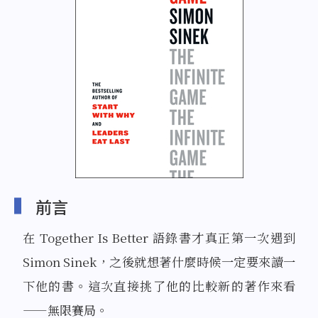
前言
在 Together Is Better 語錄書才真正第一次遇到
Simon Sinek，之後就想著什麼時候一定要來讀一
下他的書。這次直接挑了他的比較新的著作來看
——無限賽局。